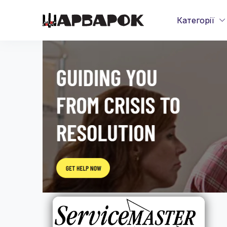
Категорії