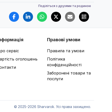
Поділіться з друзями та родиною
нформація
Правові умови
ро сервіс
Правила та умови
артість оголошень
Політика
конфіденційності
онтакти
Заборонені товари та
послуги
©
2025-2026 Sharvarok. Усі права захищено.