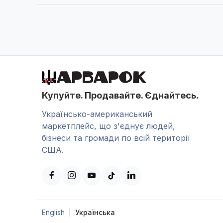
Купуйте. Продавайте. Єднайтесь.
Українсько-американський
маркетплейс, що з'єднує людей,
бізнеси та громади по всій території
США.
English
|
Українська