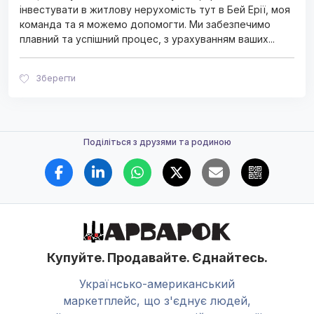
інвестувати в житлову нерухомість тут в Бей Ерії, моя
команда та я можемо допомогти. Ми забезпечимо
плавний та успішний процес, з урахуванням ваших
...
Зберегти
Поділіться з друзями та родиною
Купуйте. Продавайте. Єднайтесь.
Українсько-американський
маркетплейс, що з'єднує людей,