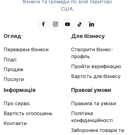
бізнеси та громади по всій території
США.
Огляд
Для бізнесу
Перевірені бізнеси
Створити бізнес-
профіль
Події
Пройти верифікацію
Продаж
Вартість для бізнесу
Послуги
Інформація
Правові умови
Про сервіс
Правила та умови
Вартість оголошень
Політика
конфіденційності
Контакти
Заборонені товари та