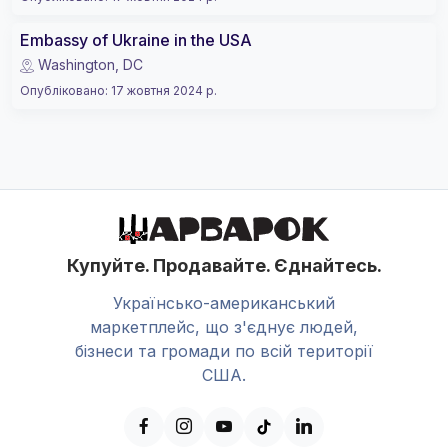
Embassy of Ukraine in the USA
Washington, DC
Опубліковано
:
17 жовтня 2024 р.
Купуйте. Продавайте. Єднайтесь.
Українсько-американський
маркетплейс, що з'єднує людей,
бізнеси та громади по всій території
США.