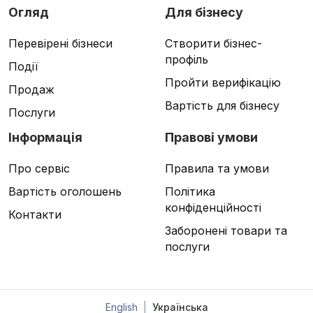
Огляд
Для бізнесу
Перевірені бізнеси
Створити бізнес-
профіль
Події
Пройти верифікацію
Продаж
Вартість для бізнесу
Послуги
Інформація
Правові умови
Про сервіс
Правила та умови
Вартість оголошень
Політика
конфіденційності
Контакти
Заборонені товари та
послуги
English
|
Українська