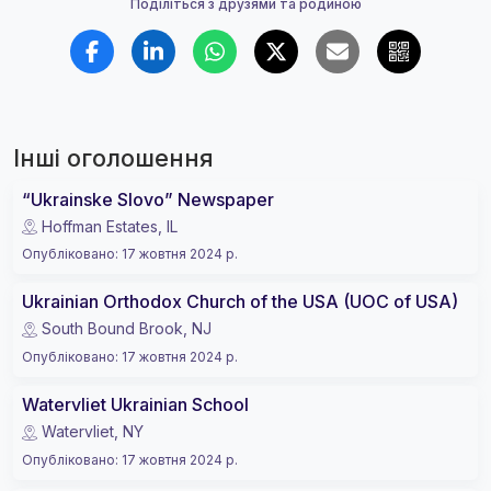
Поділіться з друзями та родиною
Інші оголошення
“Ukrainske Slovo” Newspaper
Hoffman Estates, IL
Опубліковано
:
17 жовтня 2024 р.
Ukrainian Orthodox Church of the USA (UOC of USA)
South Bound Brook, NJ
Опубліковано
:
17 жовтня 2024 р.
Watervliet Ukrainian School
Watervliet, NY
Опубліковано
:
17 жовтня 2024 р.