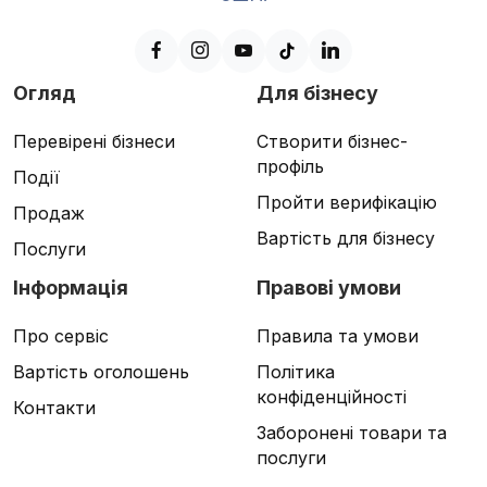
Огляд
Для бізнесу
Перевірені бізнеси
Створити бізнес-
профіль
Події
Пройти верифікацію
Продаж
Вартість для бізнесу
Послуги
Інформація
Правові умови
Про сервіс
Правила та умови
Вартість оголошень
Політика
конфіденційності
Контакти
Заборонені товари та
послуги