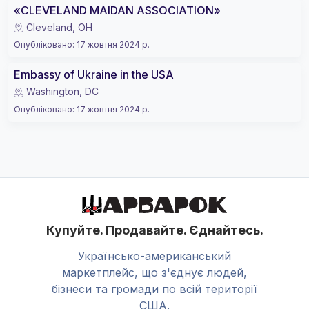
«CLEVELAND MAIDAN ASSOCIATION»
Cleveland, OH
Опубліковано
:
17 жовтня 2024 р.
Embassy of Ukraine in the USA
Washington, DC
Опубліковано
:
17 жовтня 2024 р.
Купуйте. Продавайте. Єднайтесь.
Українсько-американський
маркетплейс, що з'єднує людей,
бізнеси та громади по всій території
США.