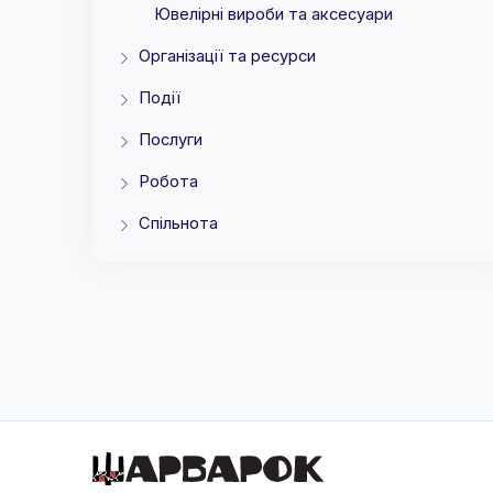
Ювелірні вироби та аксесуари
Організації та ресурси
Події
Послуги
Робота
Спільнота