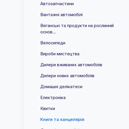
Автозапчастини
Вантажні автомобілі
Веганські та продукти на рослинній
основ...
Велосипеди
Вироби мистецтва
Дилери вживаних автомобілів
Дилери нових автомобілів
Домашні делікатеси
Електроніка
Квитки
Книги та канцелярія