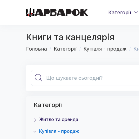
Категорії
Книги та канцелярія
Головна
Категорії
Купівля - продаж
Кн
Категорії
Житло та оренда
Купівля - продаж