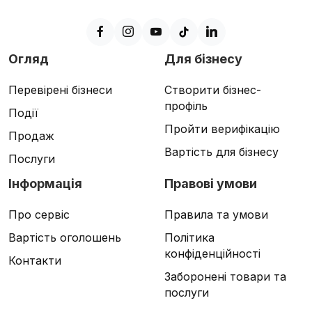
Огляд
Для бізнесу
Перевірені бізнеси
Створити бізнес-
профіль
Події
Пройти верифікацію
Продаж
Вартість для бізнесу
Послуги
Інформація
Правові умови
Про сервіс
Правила та умови
Вартість оголошень
Політика
конфіденційності
Контакти
Заборонені товари та
послуги