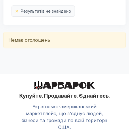
Результатів не знайдено
Немає оголошень
Купуйте. Продавайте. Єднайтесь.
Українсько-американський
маркетплейс, що з'єднує людей,
бізнеси та громади по всій території
США.