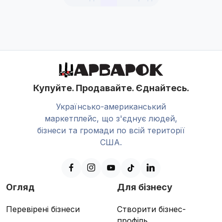
Купуйте. Продавайте. Єднайтесь.
Українсько-американський
маркетплейс, що з'єднує людей,
бізнеси та громади по всій території
США.
Огляд
Для бізнесу
Перевірені бізнеси
Створити бізнес-
профіль