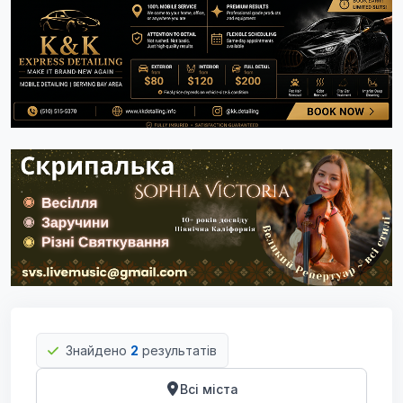
Знайдено
2
результатів
Всі міста