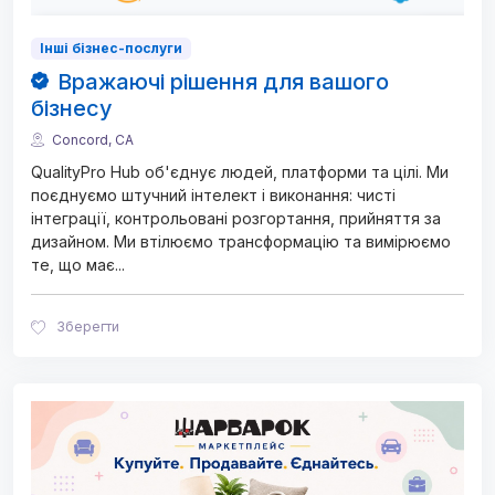
Інші бізнес-послуги
Вражаючі рішення для вашого
бізнесу
Concord, CA
QualityPro Hub об'єднує людей, платформи та цілі. Ми
поєднуємо штучний інтелект і виконання: чисті
інтеграції, контрольовані розгортання, прийняття за
дизайном. Ми втілюємо трансформацію та вимірюємо
те, що має
...
Зберегти