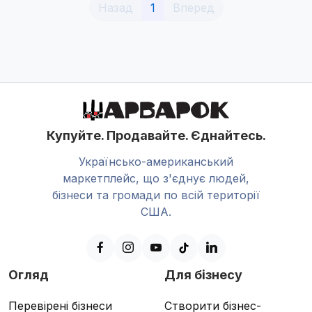
(current)
Назад
1
Вперед
Купуйте. Продавайте. Єднайтесь.
Українсько-американський
маркетплейс, що з'єднує людей,
бізнеси та громади по всій території
США.
Огляд
Для бізнесу
Перевірені бізнеси
Створити бізнес-