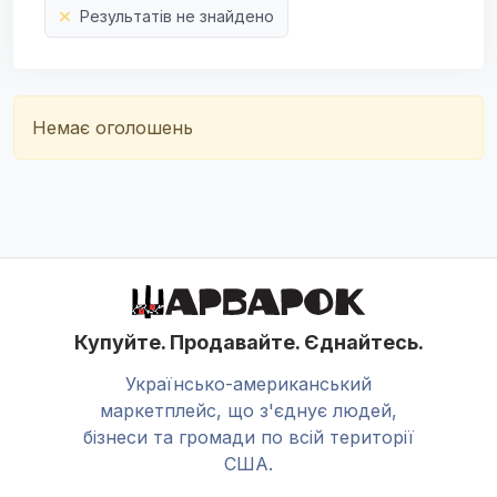
Результатів не знайдено
Немає оголошень
Купуйте. Продавайте. Єднайтесь.
Українсько-американський
маркетплейс, що з'єднує людей,
бізнеси та громади по всій території
США.