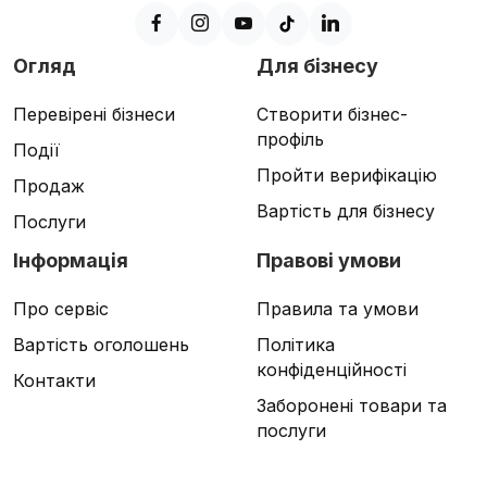
Огляд
Для бізнесу
Перевірені бізнеси
Створити бізнес-
профіль
Події
Пройти верифікацію
Продаж
Вартість для бізнесу
Послуги
Інформація
Правові умови
Про сервіс
Правила та умови
Вартість оголошень
Політика
конфіденційності
Контакти
Заборонені товари та
послуги